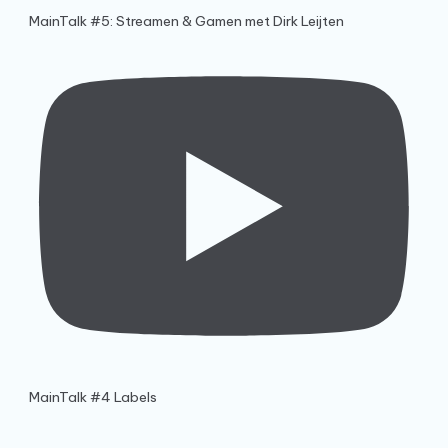
MainTalk #5: Streamen & Gamen met Dirk Leijten
MainTalk #4 Labels