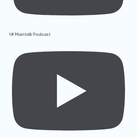
1# Maintalk Podcast