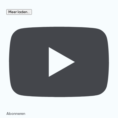
Meer laden...
Abonneren