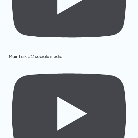
MainTalk #2 sociale media