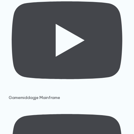
Gamemiddagje Mainframe