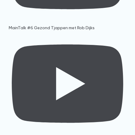
MainTalk #6 Gezond Tjappen met Rob Dijks