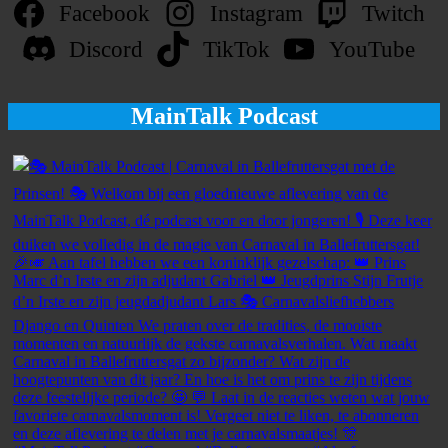
Facebook
Instagram
Twitch
Discord
TikTok
YouTube
MainTalk Podcast