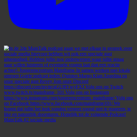
MainTalk #2 sociale media