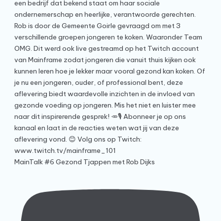
MainTalk #6 Gezond Tjappen met Rob Dijks