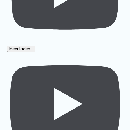
Meer laden...