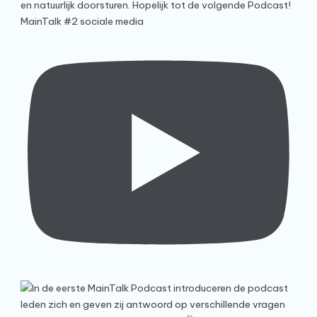
MainTalk #2 sociale media