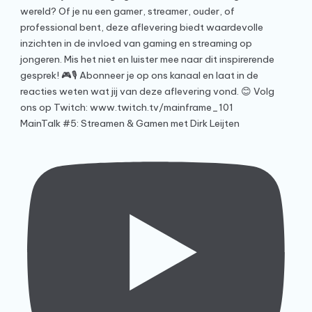
MainTalk #5: Streamen & Gamen met Dirk Leijten