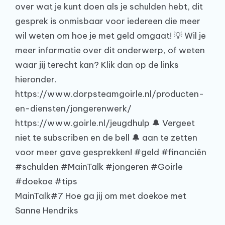
MainTalk#7 Hoe ga jij om met doekoe met
Sanne Hendriks