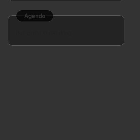
Agenda
Bezig met verwerking