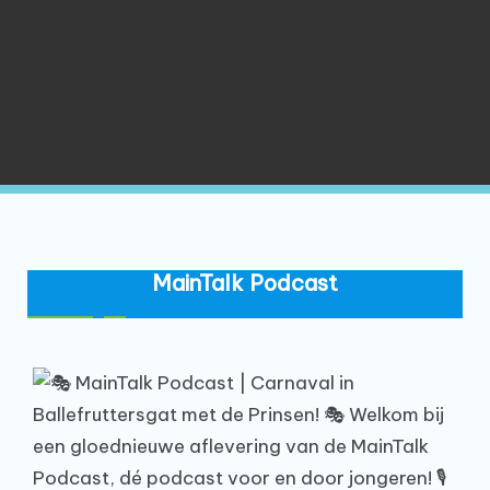
MainTalk Podcast