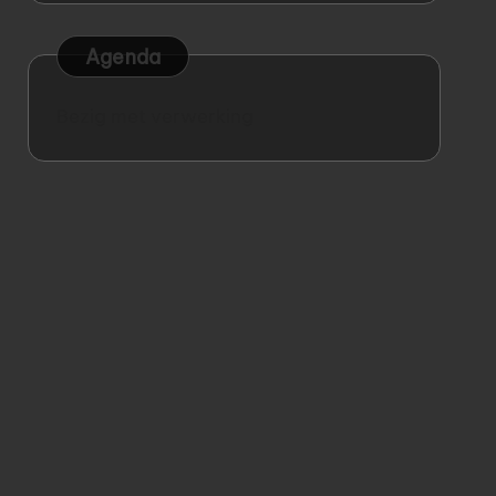
Agenda
Bezig met verwerking