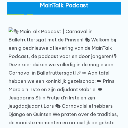
MainTalk Podcast