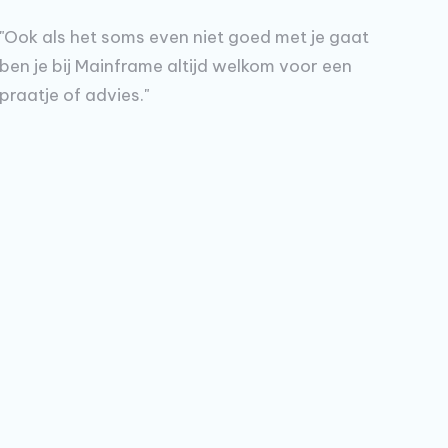
"Ook als het soms even niet goed met je gaat
ben je bij Mainframe altijd welkom voor een
praatje of advies."