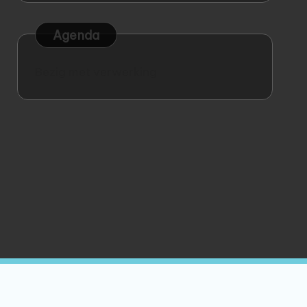
Agenda
Bezig met verwerking