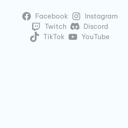
Facebook
Instagram
Twitch
Discord
TikTok
YouTube