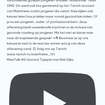
MainTalk #6 Gezond Tjappen met Rob Dijks