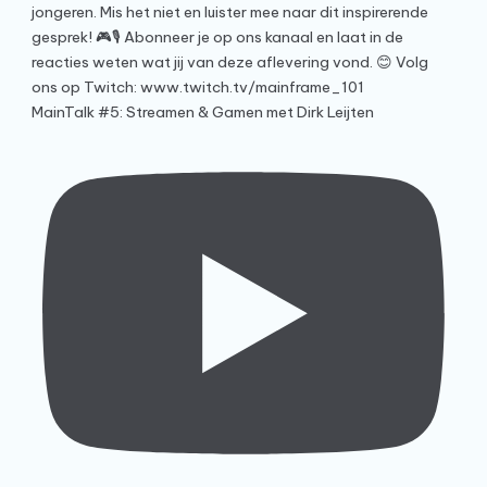
MainTalk #5: Streamen & Gamen met Dirk Leijten