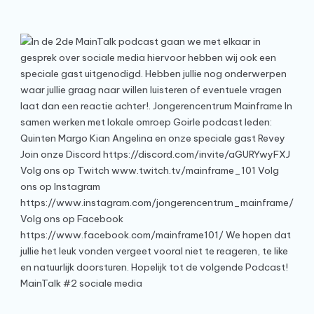
MainTalk #2 sociale media