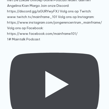
1# Maintalk Podcast