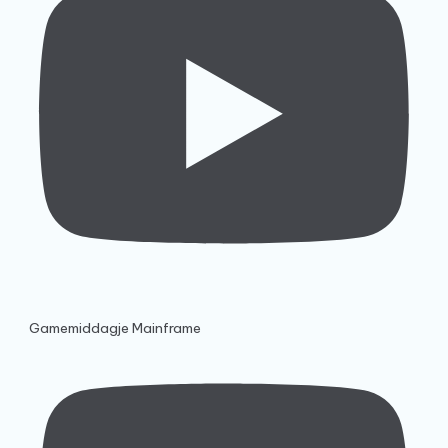
Gamemiddagje Mainframe