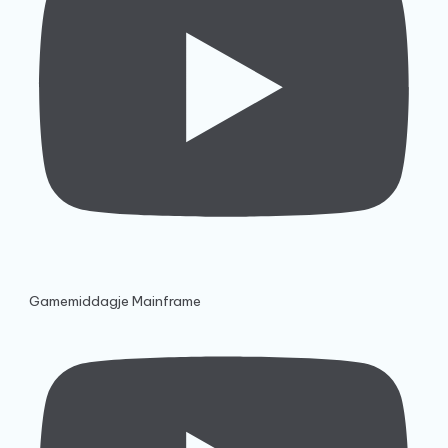
Gamemiddagje Mainframe