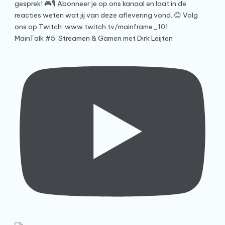
MainTalk #5: Streamen & Gamen met Dirk Leijten