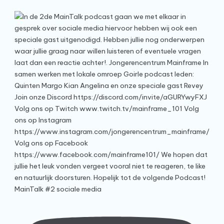
MainTalk #2 sociale media