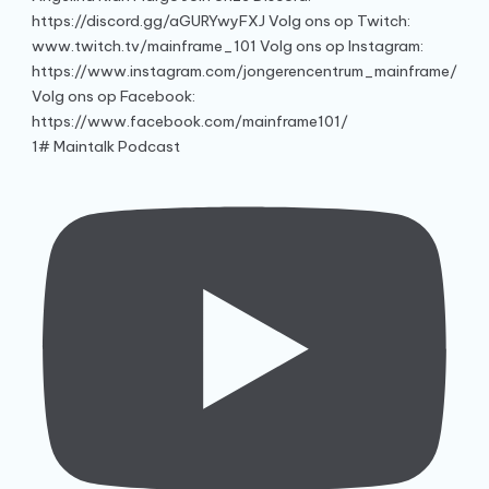
1# Maintalk Podcast