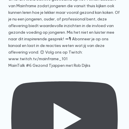
MainTalk #6 Gezond Tjappen met Rob Dijks