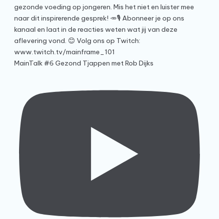
MainTalk #6 Gezond Tjappen met Rob Dijks