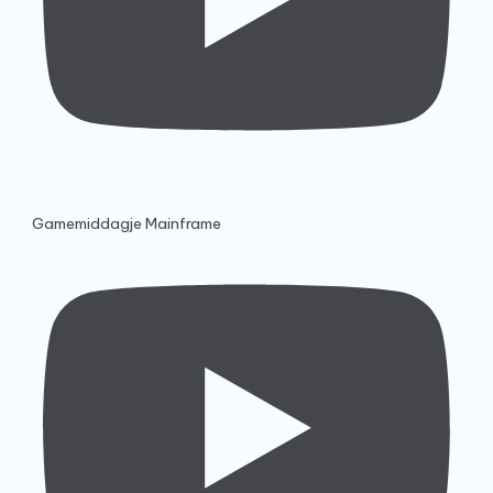
Gamemiddagje Mainframe