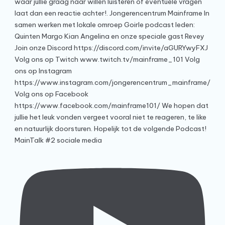
MainTalk #2 sociale media