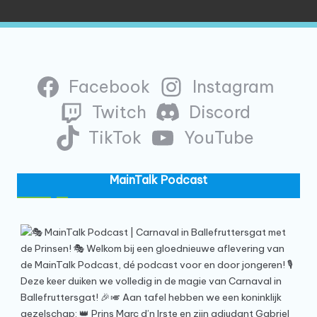
Facebook
Instagram
Twitch
Discord
TikTok
YouTube
MainTalk Podcast