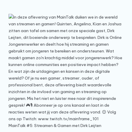
MainTalk #5: Streamen & Gamen met Dirk Leijten