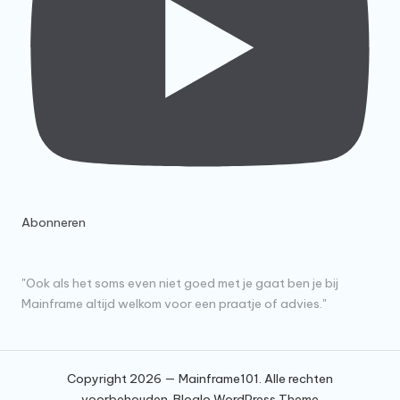
Abonneren
"Ook als het soms even niet goed met je gaat ben je bij
Mainframe altijd welkom voor een praatje of advies."
Copyright 2026 — Mainframe101. Alle rechten
voorbehouden.
Bloglo WordPress Theme