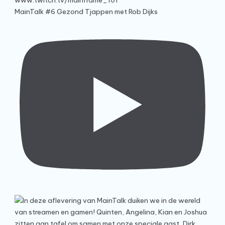
MainTalk #6 Gezond Tjappen met Rob Dijks