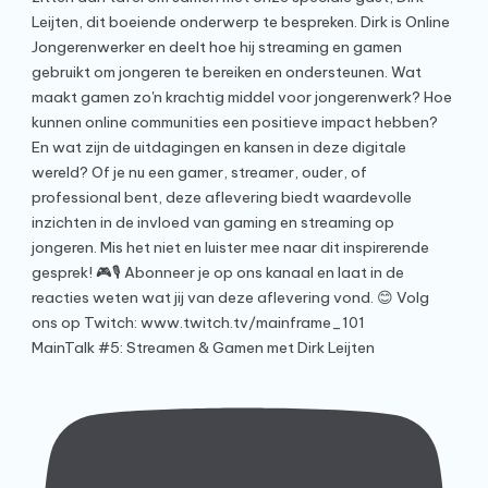
MainTalk #5: Streamen & Gamen met Dirk Leijten