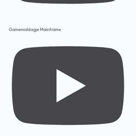
Gamemiddagje Mainframe