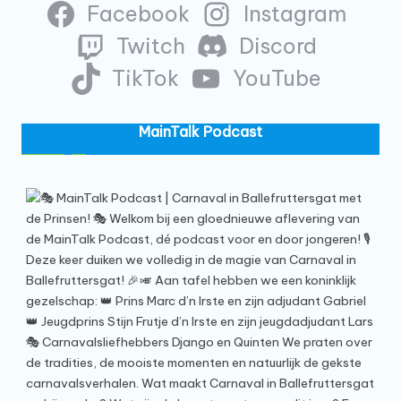
Facebook
Instagram
Twitch
Discord
TikTok
YouTube
MainTalk Podcast