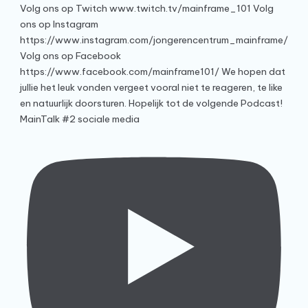
MainTalk #2 sociale media