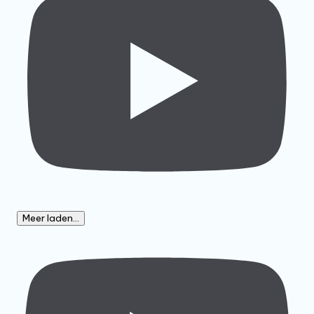
Meer laden...