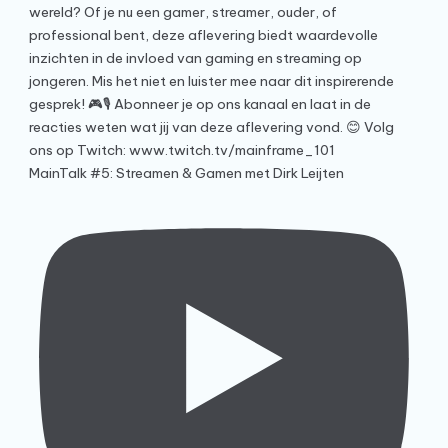
MainTalk #5: Streamen & Gamen met Dirk Leijten