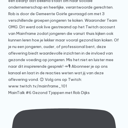
MainTalk #6 Gezond Tjappen met Rob Dijks