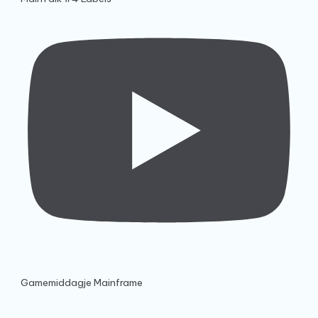
Gamemiddagje Mainframe