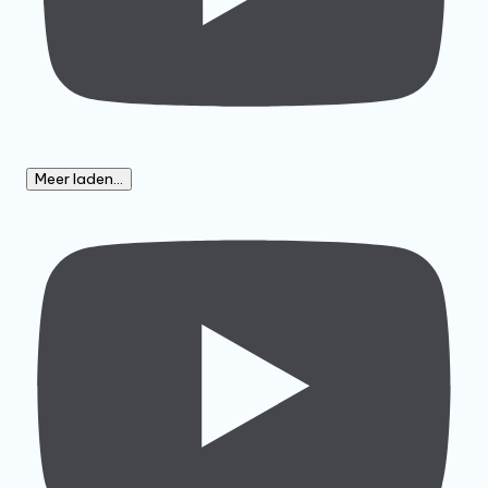
Meer laden...