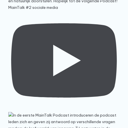
MainTalk #2 sociale media