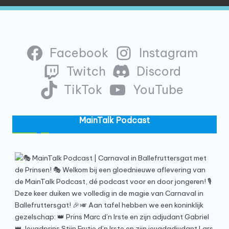
Facebook
Instagram
Twitch
Discord
TikTok
YouTube
MainTalk Podcast