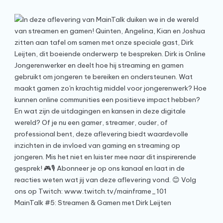
MainTalk #5: Streamen & Gamen met Dirk Leijten