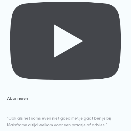
Abonneren
"Ook als het soms even niet goed met je gaat ben je bij
Mainframe altijd welkom voor een praatje of advies."