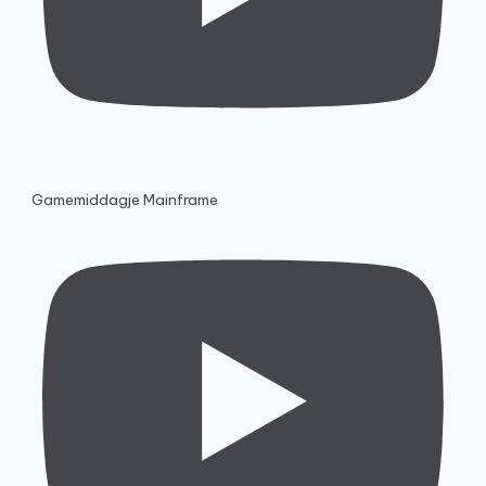
Gamemiddagje Mainframe