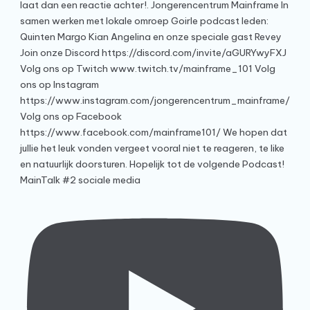
MainTalk #2 sociale media