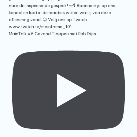
MainTalk #6 Gezond Tjappen met Rob Dijks