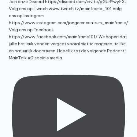
MainTalk #2 sociale media