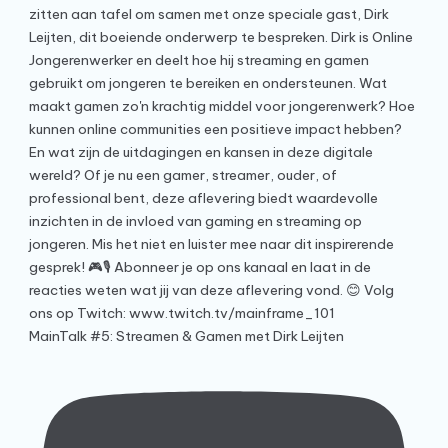
MainTalk #5: Streamen & Gamen met Dirk Leijten