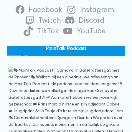
Facebook
Instagram
Twitch
Discord
TikTok
YouTube
MainTalk Podcast