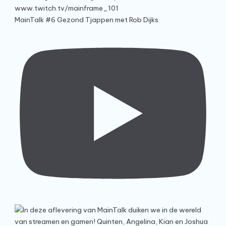
MainTalk #6 Gezond Tjappen met Rob Dijks