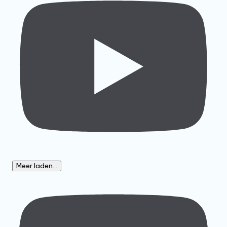
Meer laden...