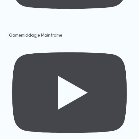
Gamemiddagje Mainframe