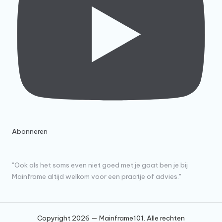
Abonneren
"Ook als het soms even niet goed met je gaat ben je bij
Mainframe altijd welkom voor een praatje of advies."
Copyright 2026 — Mainframe101. Alle rechten